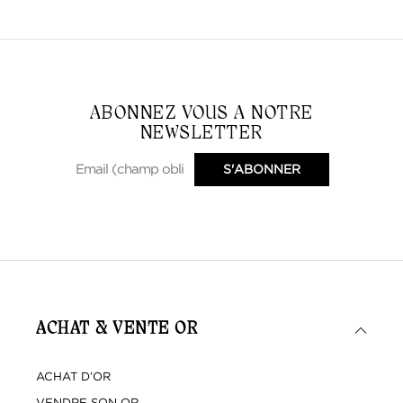
ABONNEZ VOUS A NOTRE
NEWSLETTER
ACHAT & VENTE OR
ACHAT D’OR
VENDRE SON OR