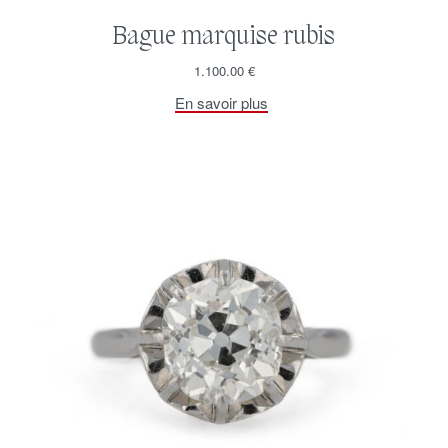
Bague marquise rubis
1.100.00
€
En savoir plus