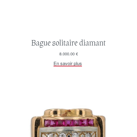
Bague solitaire diamant
8.000.00
€
En savoir plus