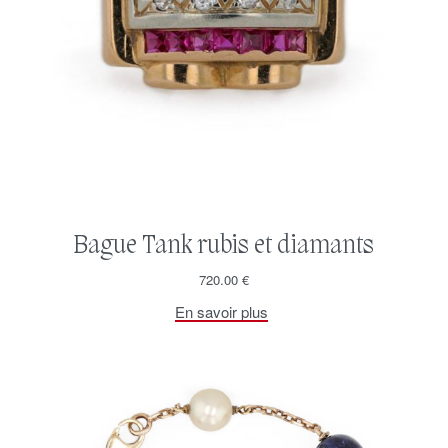
Bague Tank rubis et diamants
720.00
€
En savoir plus