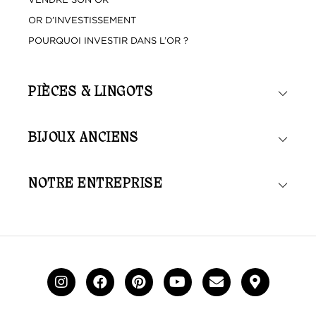
OR D’INVESTISSEMENT
POURQUOI INVESTIR DANS L’OR ?
PIÈCES & LINGOTS
BIJOUX ANCIENS
NOTRE ENTREPRISE