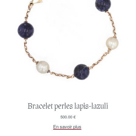
Bracelet perles lapis-lazuli
500.00
€
En savoir plus