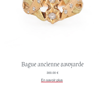
Bague ancienne savoyarde
300.00
€
En savoir plus