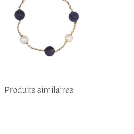
Produits similaires