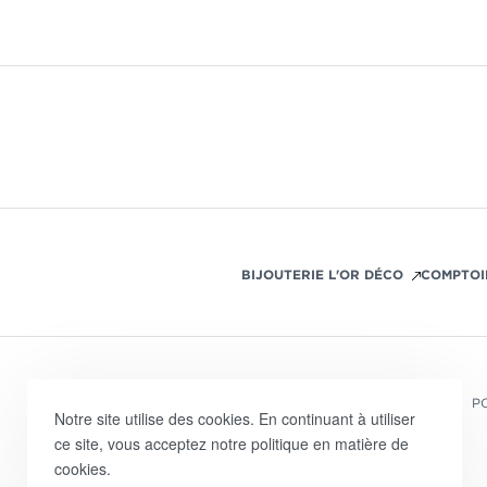
BIJOUTERIE L'OR DÉCO
COMPTOI
PO
Notre site utilise des cookies. En continuant à utiliser
ce site, vous acceptez notre politique en matière de
cookies.