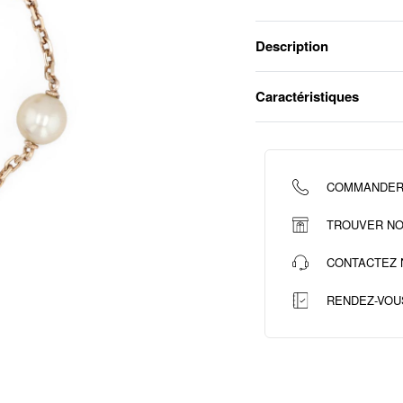
Description
Caractéristiques
COMMANDER
TROUVER NO
CONTACTEZ 
RENDEZ-VOU