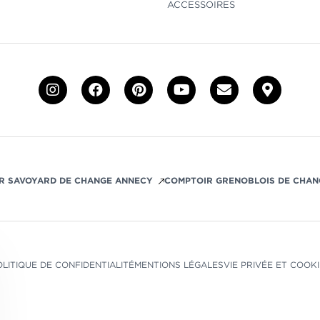
ACCESSOIRES
R SAVOYARD DE CHANGE ANNECY
COMPTOIR GRENOBLOIS DE CHAN
LITIQUE DE CONFIDENTIALITÉ
MENTIONS LÉGALES
VIE PRIVÉE ET COOK