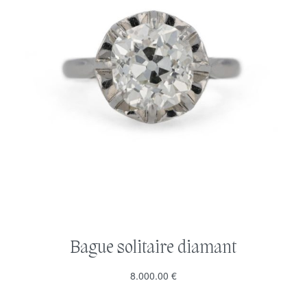
Bague solitaire diamant
8.000.00
€