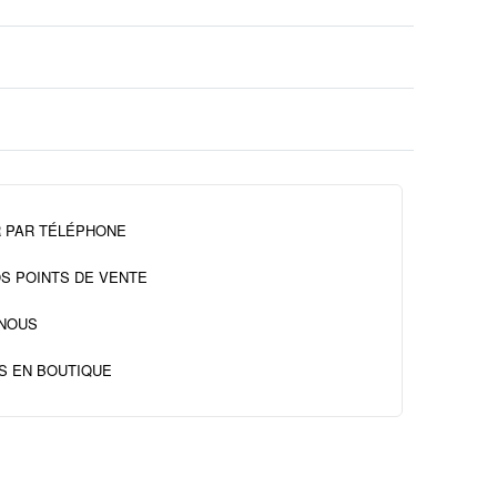
 PAR TÉLÉPHONE
S POINTS DE VENTE
NOUS
S EN BOUTIQUE