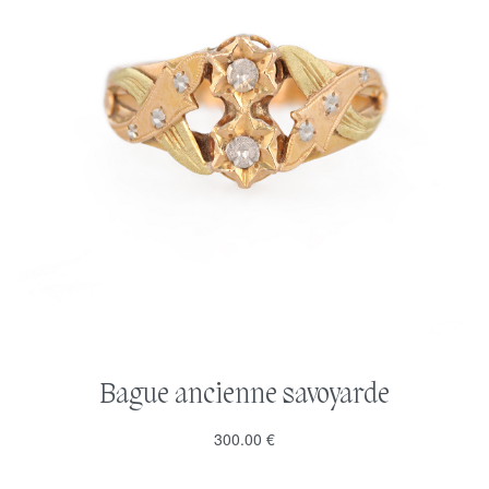
Bague ancienne savoyarde
300.00
€