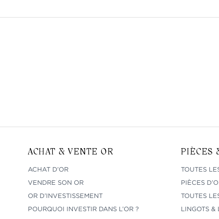
ACHAT & VENTE OR
PIÈCES 
ACHAT D’OR
TOUTES LES
VENDRE SON OR
PIÈCES D’O
OR D’INVESTISSEMENT
TOUTES LES
POURQUOI INVESTIR DANS L’OR ?
LINGOTS & 