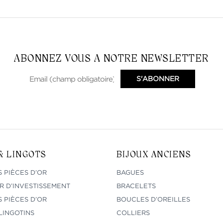
ABONNEZ VOUS A NOTRE NEWSLETTER
& LINGOTS
BIJOUX ANCIENS
 PIÈCES D’OR
BAGUES
R D’INVESTISSEMENT
BRACELETS
 PIÈCES D’OR
BOUCLES D’OREILLES
LINGOTINS
COLLIERS