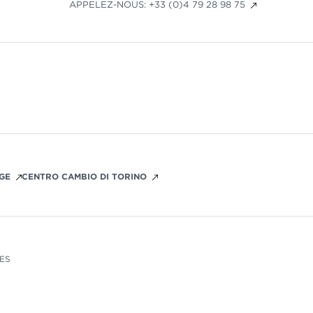
APPELEZ-NOUS: +33 (0)4 79 28 98 75
GE
CENTRO CAMBIO DI TORINO
IES