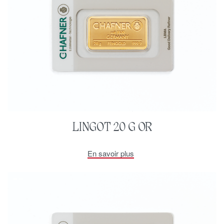
LINGOT 20 G OR
En savoir plus