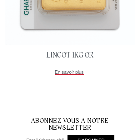
LINGOT 1KG OR
En savoir plus
ABONNEZ VOUS A NOTRE
NEWSLETTER