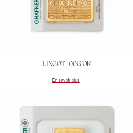
LINGOT 100G OR
En savoir plus