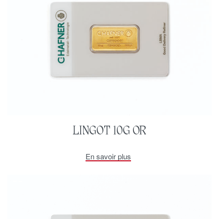
LINGOT 10G OR
En savoir plus