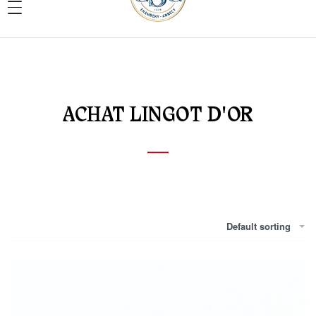
ACHAT LINGOT D'OR
Default sorting