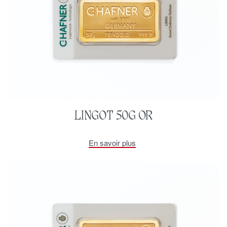
LINGOT 50G OR
En savoir plus