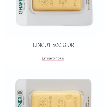
LINGOT 500 G OR
En savoir plus