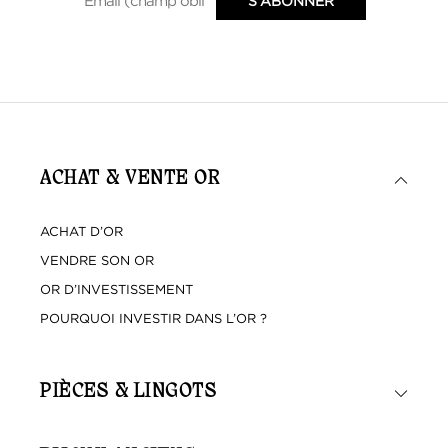
ACHAT & VENTE OR
ACHAT D’OR
VENDRE SON OR
OR D’INVESTISSEMENT
POURQUOI INVESTIR DANS L’OR ?
PIÈCES & LINGOTS