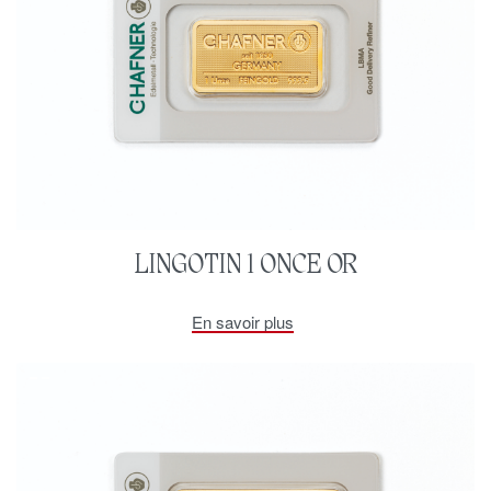
LINGOTIN 1 ONCE OR
En savoir plus