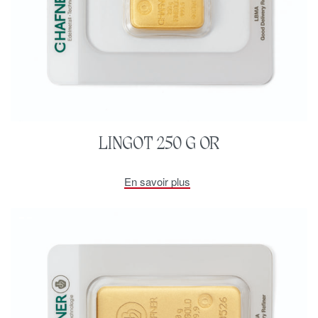
LINGOT 250 G OR
En savoir plus