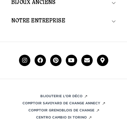
BIJOUX ANCIENS
NOTRE ENTREPRISE
BIJOUTERIE L'OR DÉCO
COMPTOIR SAVOYARD DE CHANGE ANNECY
COMPTOIR GRENOBLOIS DE CHANGE
CENTRO CAMBIO DI TORINO