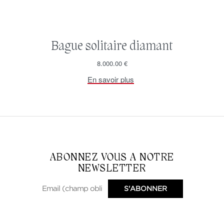
Bague solitaire diamant
8.000.00
€
En savoir plus
ABONNEZ VOUS A NOTRE
NEWSLETTER