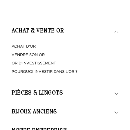
ACHAT & VENTE OR
ACHAT D’OR
VENDRE SON OR
OR D’INVESTISSEMENT
POURQUOI INVESTIR DANS L’OR ?
PIÈCES & LINGOTS
BIJOUX ANCIENS