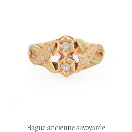
Bague ancienne savoyarde