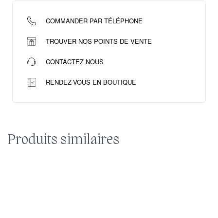
COMMANDER PAR TÉLÉPHONE
TROUVER NOS POINTS DE VENTE
CONTACTEZ NOUS
RENDEZ-VOUS EN BOUTIQUE
Produits similaires