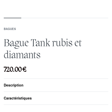
BAGUES
Bague Tank rubis et
diamants
720.00
€
Description
Caractéristiques