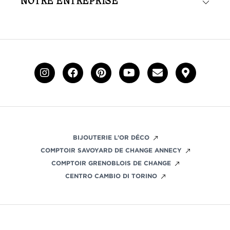
NOTRE ENTREPRISE
BIJOUTERIE L'OR DÉCO
COMPTOIR SAVOYARD DE CHANGE ANNECY
COMPTOIR GRENOBLOIS DE CHANGE
CENTRO CAMBIO DI TORINO