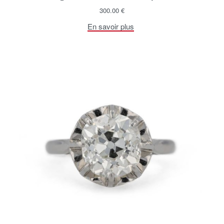
300.00
€
En savoir plus