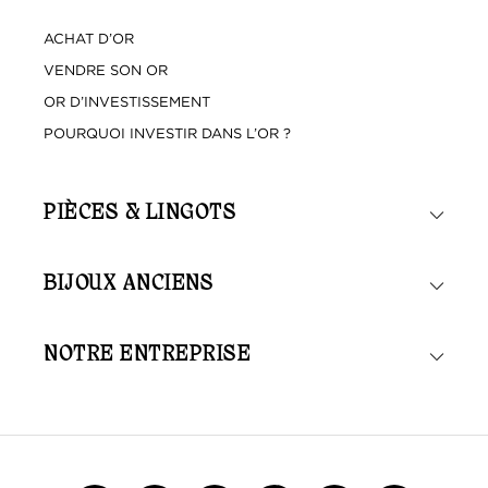
ACHAT D’OR
VENDRE SON OR
OR D’INVESTISSEMENT
POURQUOI INVESTIR DANS L’OR ?
PIÈCES & LINGOTS
BIJOUX ANCIENS
NOTRE ENTREPRISE