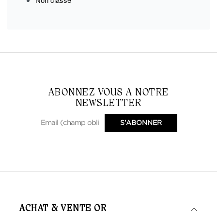
ABONNEZ VOUS A NOTRE
NEWSLETTER
ACHAT & VENTE OR