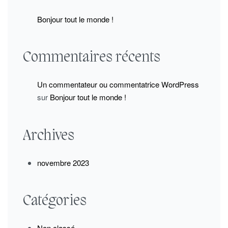
Bonjour tout le monde !
Commentaires récents
Un commentateur ou commentatrice WordPress
sur
Bonjour tout le monde !
Archives
novembre 2023
Catégories
Non classé