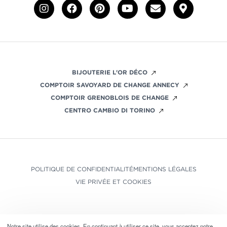
BIJOUTERIE L'OR DÉCO
COMPTOIR SAVOYARD DE CHANGE ANNECY
COMPTOIR GRENOBLOIS DE CHANGE
CENTRO CAMBIO DI TORINO
POLITIQUE DE CONFIDENTIALITÉ
MENTIONS LÉGALES
VIE PRIVÉE ET COOKIES
Notre site utilise des cookies. En continuant à utiliser ce site, vous acceptez notre