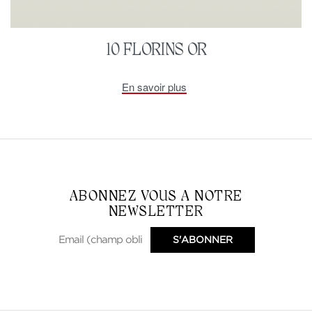
10 FLORINS OR
En savoir plus
ABONNEZ VOUS A NOTRE
NEWSLETTER