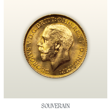
SOUVERAIN