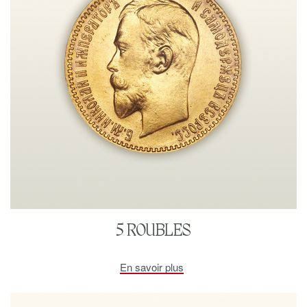
5 ROUBLES
En savoir plus