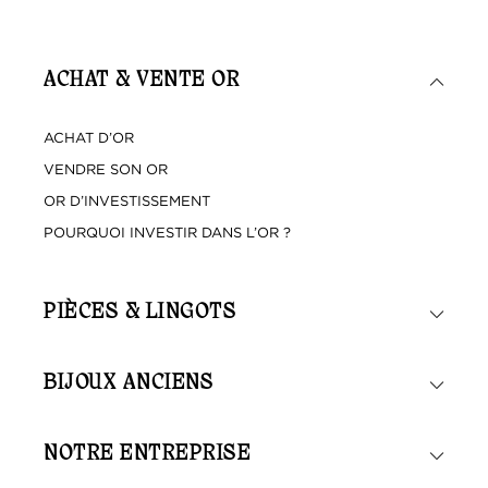
ACHAT & VENTE OR
ACHAT D’OR
VENDRE SON OR
OR D’INVESTISSEMENT
POURQUOI INVESTIR DANS L’OR ?
PIÈCES & LINGOTS
BIJOUX ANCIENS
NOTRE ENTREPRISE