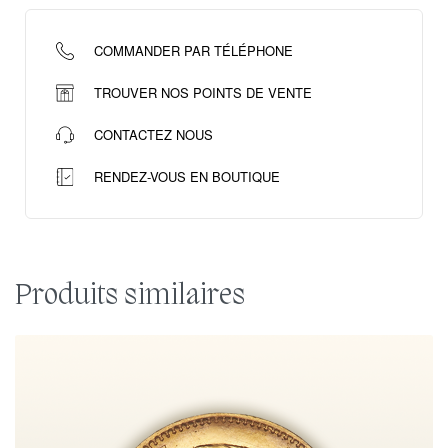
COMMANDER PAR TÉLÉPHONE
TROUVER NOS POINTS DE VENTE
CONTACTEZ NOUS
RENDEZ-VOUS EN BOUTIQUE
Produits similaires