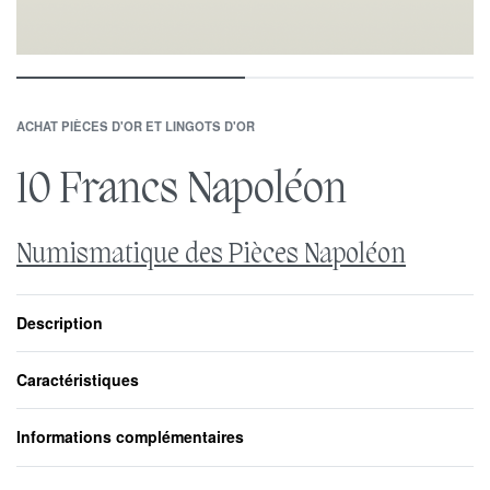
ACHAT PIÈCES D'OR ET LINGOTS D'OR
10 Francs Napoléon
Numismatique des Pièces Napoléon
Description
Caractéristiques
Informations complémentaires