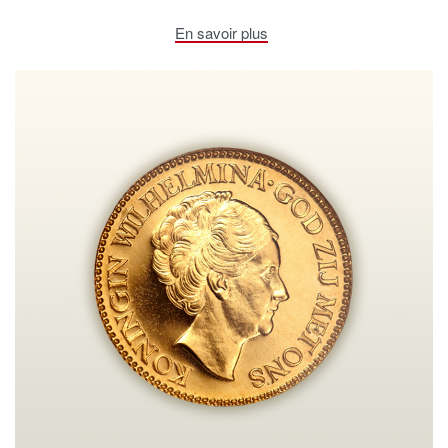
En savoir plus