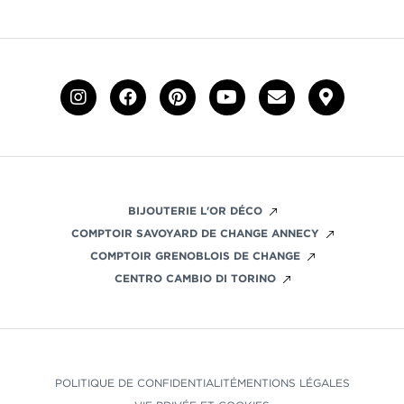
BIJOUTERIE L'OR DÉCO
COMPTOIR SAVOYARD DE CHANGE ANNECY
COMPTOIR GRENOBLOIS DE CHANGE
CENTRO CAMBIO DI TORINO
POLITIQUE DE CONFIDENTIALITÉ
MENTIONS LÉGALES